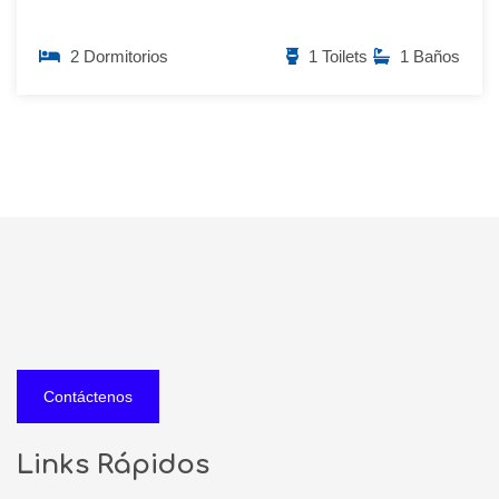
2 Dormitorios
1 Toilets
1 Baños
Contáctenos
Links Rápidos