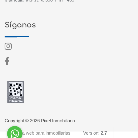
Síganos
Copyright © 2026 Pixel Inmobiliario
Página web para inmobiliarias
Version:
2.7