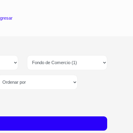
gresar