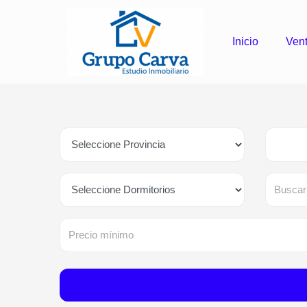
Inicio
Ven